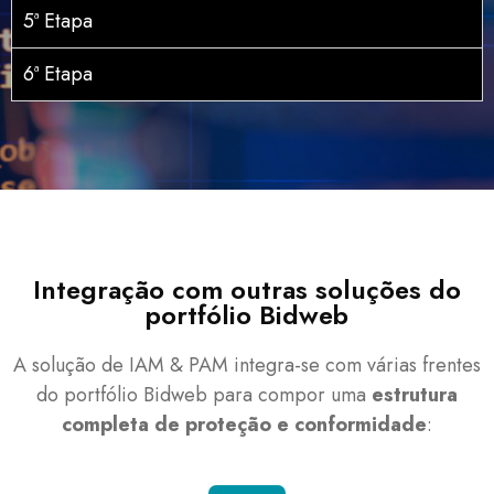
5ª Etapa
6ª Etapa
Integração com outras soluções do
portfólio Bidweb
A solução de IAM & PAM integra-se com várias frentes
do portfólio Bidweb para compor uma
estrutura
completa de proteção e conformidade
: