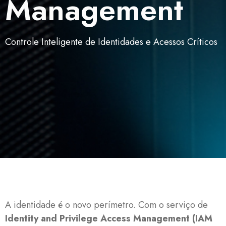
Management
Controle Inteligente de Identidades e Acessos Críticos
A identidade é o novo perímetro. Com o serviço de
Identity and Privilege Access Management (IAM