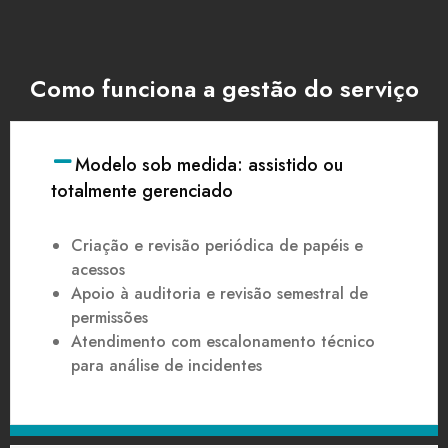
Como funciona a gestão do serviço
Modelo sob medida: assistido ou
totalmente gerenciado
Criação e revisão periódica de papéis e
acessos
Apoio à auditoria e revisão semestral de
permissões
Atendimento com escalonamento técnico
para análise de incidentes