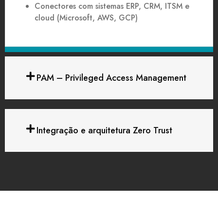
Conectores com sistemas ERP, CRM, ITSM e
cloud (Microsoft, AWS, GCP)
PAM – Privileged Access Management
Integração e arquitetura Zero Trust