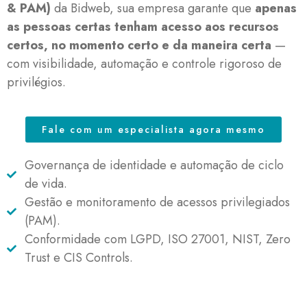
& PAM)
da Bidweb, sua empresa garante que
apenas
as pessoas certas tenham acesso aos recursos
certos, no momento certo e da maneira certa
—
com visibilidade, automação e controle rigoroso de
privilégios.
Fale com um especialista agora mesmo
Governança de identidade e automação de ciclo
de vida.
Gestão e monitoramento de acessos privilegiados
(PAM).
Conformidade com LGPD, ISO 27001, NIST, Zero
Trust e CIS Controls.