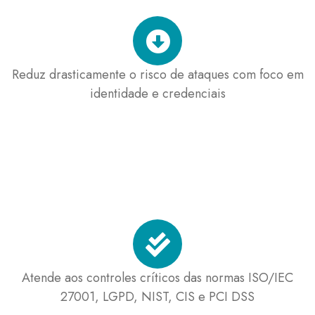
Reduz drasticamente o risco de ataques com foco em
identidade e credenciais
Atende aos controles críticos das normas ISO/IEC
27001, LGPD, NIST, CIS e PCI DSS