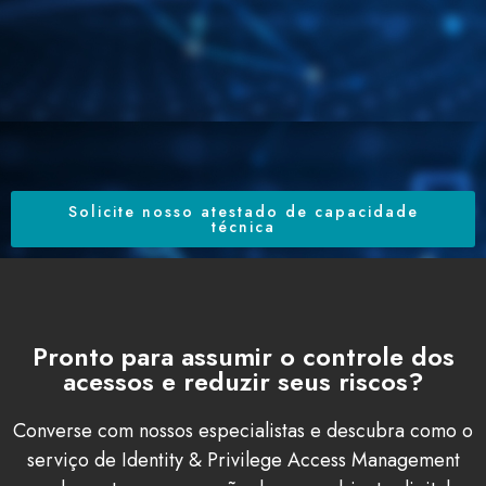
Solicite nosso atestado de capacidade
técnica
Pronto para assumir o controle dos
acessos e reduzir seus riscos?
Converse com nossos especialistas e descubra como o
serviço de Identity & Privilege Access Management