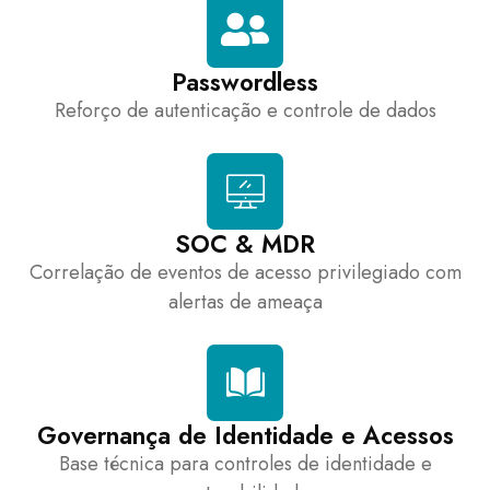
Passwordless
Reforço de autenticação e controle de dados
SOC & MDR
Correlação de eventos de acesso privilegiado com
alertas de ameaça
Governança de Identidade e Acessos
Base técnica para controles de identidade e