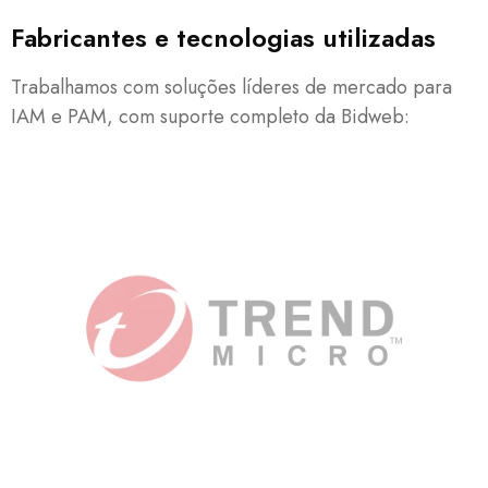
Fabricantes e tecnologias utilizadas
Trabalhamos com soluções líderes de mercado para
IAM e PAM, com suporte completo da Bidweb: