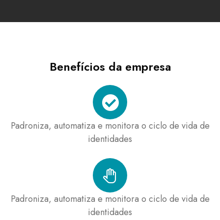
Benefícios da empresa
Padroniza, automatiza e monitora o ciclo de vida de
identidades
Padroniza, automatiza e monitora o ciclo de vida de
identidades