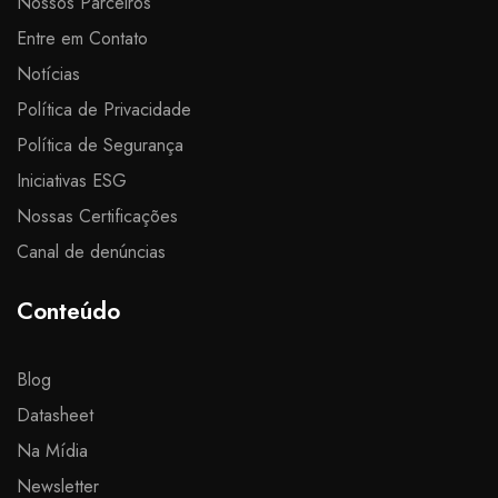
Nossos Parceiros
Entre em Contato
Notícias
Política de Privacidade
Política de Segurança
Iniciativas ESG
Nossas Certificações
Canal de denúncias
Conteúdo
Blog
Datasheet
Na Mídia
Newsletter