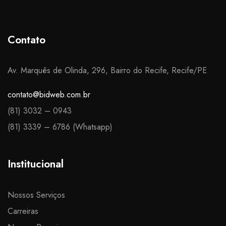
Contato
Av. Marquês de Olinda, 296, Bairro do Recife, Recife/PE
contato@bidweb.com.br
(81) 3032 – 0943
(81) 3339 – 6786 (Whatsapp)​
Institucional
Nossos Serviços
Carreiras