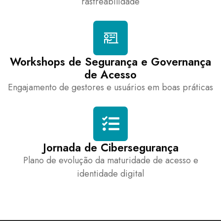
rastreabilidade
Workshops de Segurança e Governança
de Acesso
Engajamento de gestores e usuários em boas práticas
Jornada de Cibersegurança
Plano de evolução da maturidade de acesso e
identidade digital