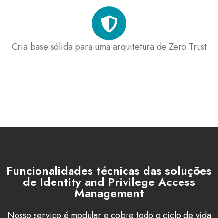
Cria base sólida para uma arquitetura de Zero Trust
Funcionalidades técnicas das soluções
de Identity and Privilege Access
Management
Nosso serviço é modular e cobre todo o ciclo de vida