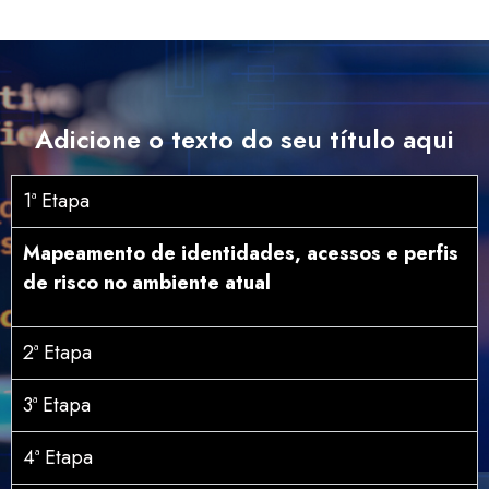
Adicione o texto do seu título aqui
1ª Etapa
Mapeamento de identidades, acessos e perfis
de risco no ambiente atual
2ª Etapa
3ª Etapa
4ª Etapa