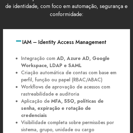
de identidade, com foco em automação, segurança e
conformidade:
IAM – Identity Access Management
Integração com
AD, Azure AD, Google
Workspace, LDAP e SAML
Criação automática de contas com base em
perfil, função ou papel (RBAC/ABAC)
Workflows de aprovação de acessos com
rastreabilidade e auditoria
Aplicação de
MFA, SSO, políticas de
senha, expiração e rotação de
credenciais
Visibilidade completa sobre permissões por
sistema, grupo, unidade ou cargo