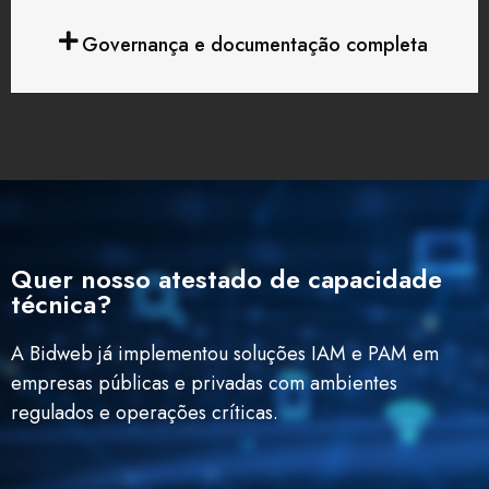
Governança e documentação completa
Quer nosso atestado de capacidade
técnica?
A Bidweb já implementou soluções IAM e PAM em
empresas públicas e privadas com ambientes
regulados e operações críticas.