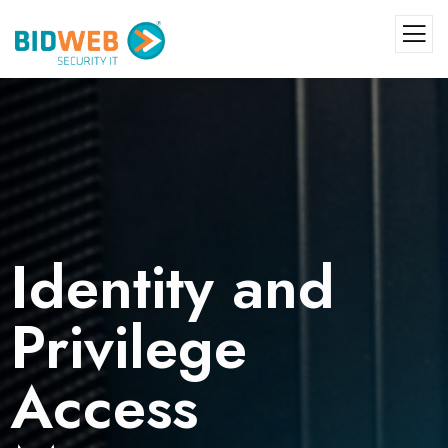
Identity and
Privilege
Access