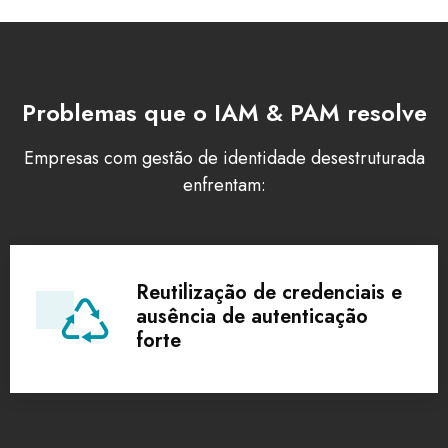
Problemas que o IAM & PAM resolve
Empresas com gestão de identidade desestruturada
enfrentam:
Reutilização de credenciais e
ausência de autenticação
forte