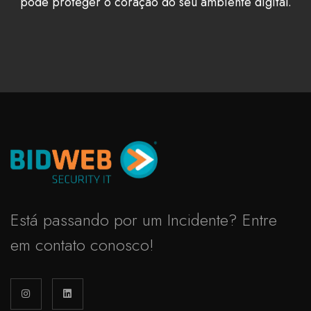
pode proteger o coração do seu ambiente digital.
Está passando por um Incidente? Entre
em contato conosco!