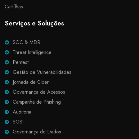
Cartílhas
Serviços e Soluções
SOC & MDR
Threat Intelligence
Pentest
Gestão de Vulnerabilidades
Jornada de Ciber
Governança de Acessos
Campanha de Phishing
Auditoria
SGSI
Governança de Dados