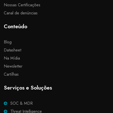
Nossas Certificações
Canal de denúncias
Conteúdo
Blog
Datasheet
Na Mídia
Newsletter
Cartílhas
Serviços e Soluções
SOC & MDR
Threat Intelligence