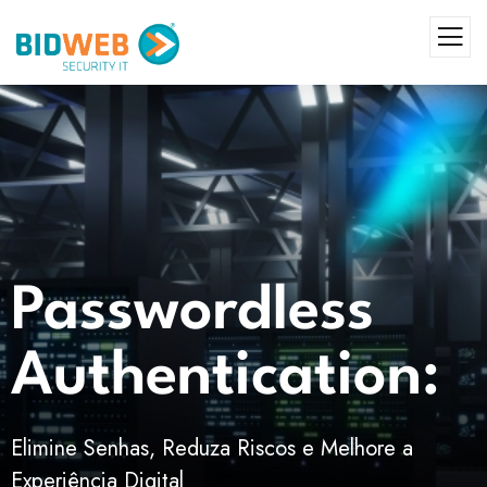
Passwordless
Authentication:
Elimine Senhas, Reduza Riscos e Melhore a
Experiência Digital