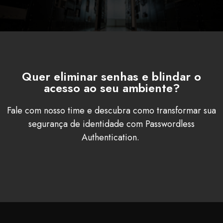
Quer eliminar senhas e blindar o
acesso ao seu ambiente?
Fale com nosso time e descubra como transformar sua
segurança de identidade com
Passwordless
Authentication
.