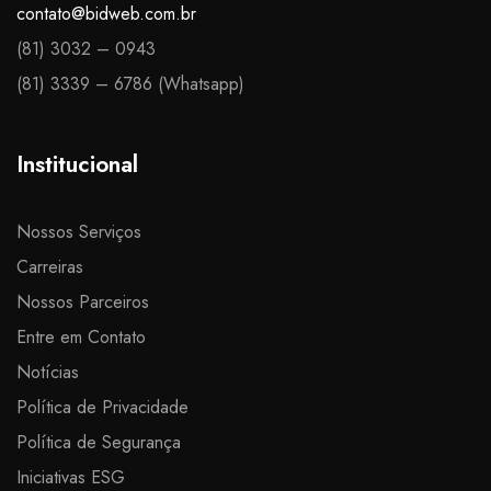
contato@bidweb.com.br
(81) 3032 – 0943
(81) 3339 – 6786 (Whatsapp)​
Institucional
Nossos Serviços
Carreiras
Nossos Parceiros
Entre em Contato
Notícias
Política de Privacidade
Política de Segurança
Iniciativas ESG