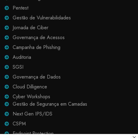
Pentest
Gestão de Vulnerabilidades
Jornada de Ciber
Governança de Acessos
Campanha de Phishing
Auditoria
SGSI
Governança de Dados
Cloud Dilligence
Cyber Workshops
Gestão de Segurança em Camadas
Next Gen IPS/IDS
CSPM
Endpoint Protection