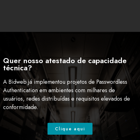
Quer nosso atestado de capacidade
técnica?
A
Bidweb
já implementou projetos de
Passwordless
Authentication
em ambientes com milhares de
usuários, redes distribuídas e requisitos elevados de
conformidade.
Clique aqui