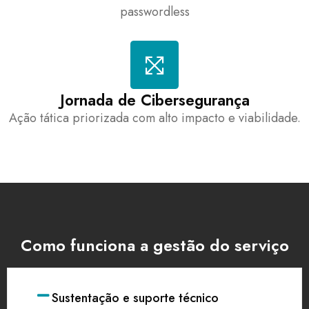
passwordless
Jornada de Cibersegurança
Ação tática priorizada com alto impacto e viabilidade.
Como funciona a gestão do serviço
Sustentação e suporte técnico