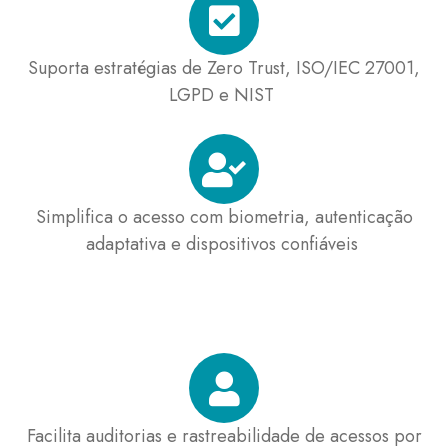
Suporta estratégias de Zero Trust, ISO/IEC 27001,
LGPD e NIST ​
Simplifica o acesso com biometria, autenticação
adaptativa e dispositivos confiáveis ​
Facilita auditorias e rastreabilidade de acessos por