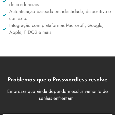
de credenciais.
Autenticação baseada em identidade, dispositivo e
contexto.
Integração com plataformas Microsoft, Google,
Apple, FIDO2 e mais.
Problemas que o Passwordless resolve
Empresas que ainda dependem exclusivamente de
senhas enfrentam: