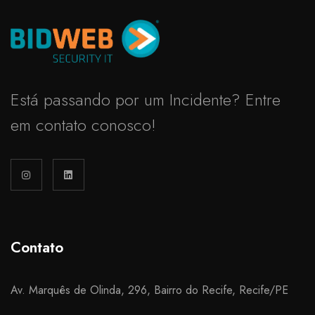
Está passando por um Incidente? Entre
em contato conosco!
Contato
Av. Marquês de Olinda, 296, Bairro do Recife, Recife/PE