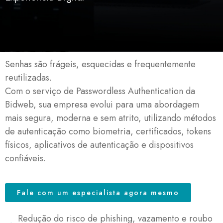
Senhas são frágeis, esquecidas e frequentemente
reutilizadas.
Com o serviço de
Passwordless
Authentication
da
Bidweb
, sua empresa evolui para uma abordagem
mais segura, moderna e sem atrito, utilizando métodos
de autenticação como biometria, certificados, tokens
físicos, aplicativos de autenticação e dispositivos
confiáveis.
Fale com um especialista agora mesmo
Redução do risco de phishing, vazamento e roubo