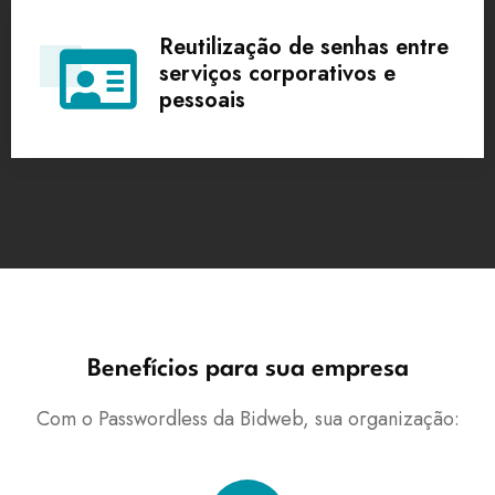
Reutilização de senhas entre
serviços corporativos e
pessoais
Benefícios para sua empresa
Com o
Passwordless
da
Bidweb
, sua organização: