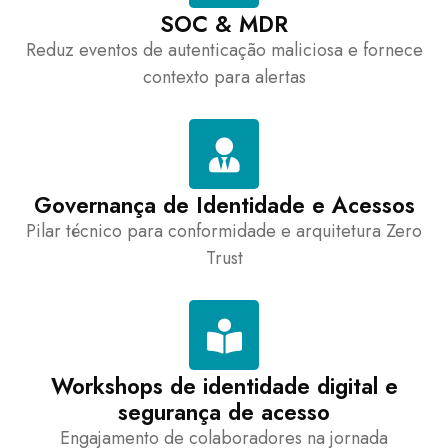
SOC & MDR
Reduz eventos de autenticação maliciosa e fornece
contexto para alertas
Governança de Identidade e Acessos
Pilar técnico para conformidade e arquitetura Zero
Trust
Workshops de identidade digital e
segurança de acesso
Engajamento de colaboradores na jornada