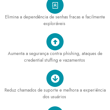
Elimina a dependência de senhas fracas e facilmente
exploráveis ​
Aumenta a segurança contra phishing, ataques de
credential stuffing e vazamentos ​
Reduz chamados de suporte e melhora a experiência
dos usuários ​