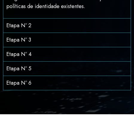
políticas de identidade existentes.
Etapa Nº 2
Etapa Nº 3
Etapa Nº 4
Etapa Nº 5
Etapa Nº 6