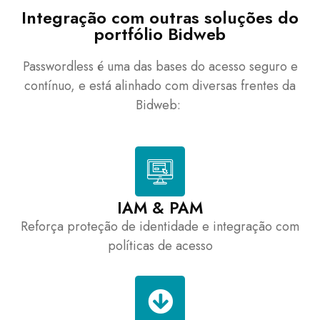
Integração com outras soluções do
portfólio Bidweb
Passwordless
é uma das bases do
acesso seguro e
contínuo
, e está alinhado com diversas frentes da
Bidweb
:
IAM & PAM
Reforça proteção de identidade e integração com
políticas de acesso