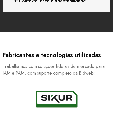
Contexto, risco e adaptabilidade
Fabricantes e tecnologias utilizadas
Trabalhamos com soluções líderes de mercado para
IAM e PAM, com suporte completo da Bidweb: