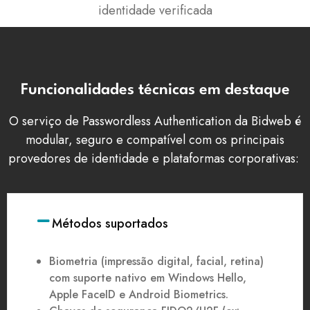
identidade verificada
Funcionalidades técnicas em destaque
O serviço de
Passwordless
Authentication
da
Bidweb
é
modular, seguro e compatível com os principais
provedores de identidade e plataformas corporativas:
Métodos suportados
Biometria (impressão digital, facial, retina)
com suporte nativo em Windows
Hello
,
Apple
FaceID
e Android
Biometrics.