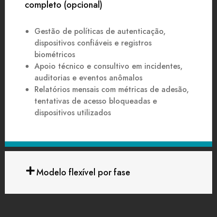
completo (opcional)
Gestão de políticas de autenticação,
dispositivos confiáveis e registros
biométricos
Apoio técnico e consultivo em incidentes,
auditorias e eventos anômalos
Relatórios mensais com métricas de adesão,
tentativas de acesso bloqueadas e
dispositivos utilizados
Modelo flexível por fase