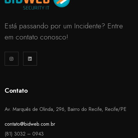
Está passando por um Incidente? Entre
em contato conosco!
Contato
Av. Marquês de Olinda, 296, Bairro do Recife, Recife/PE
contato@bidweb.com.br
(81) 3032 – 0943