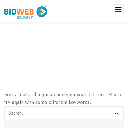
Sorry, but nothing matched your search terms. Please
try again with some different keywords.