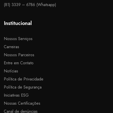
(81) 3339 – 6786 (Whatsapp)​
Institucional
Nossos Serviços
Carreiras
Nossos Parceiros
Entre em Contato
Notícias
Política de Privacidade
Política de Segurança
Iniciativas ESG
Nossas Certificações
Canal de denúncias