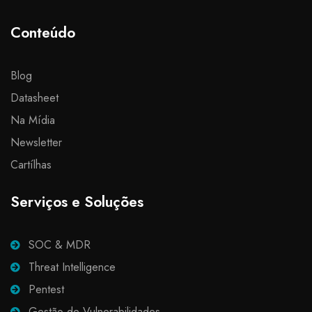
Conteúdo
Blog
Datasheet
Na Mídia
Newsletter
Cartílhas
Serviços e Soluções
SOC & MDR
Threat Intelligence
Pentest
Gestão de Vulnerabilidades