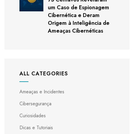
um Caso de Espionagem
Cibernética e Deram
Origem à Inteligência de
Ameaças Cibernéticas
ALL CATEGORIES
Ameaças e Incidentes
Cibersegurança
Curiosidades
Dicas e Tutoriais