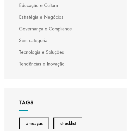
Educação e Cultura
Estratégia e Negócios
Governança e Compliance
Sem categoria
Tecnologia e Soluções
Tendências e Inovação
TAGS
ameaças
checklist