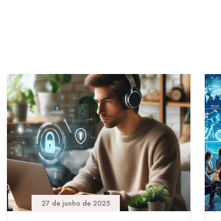
27 de junho de 2025