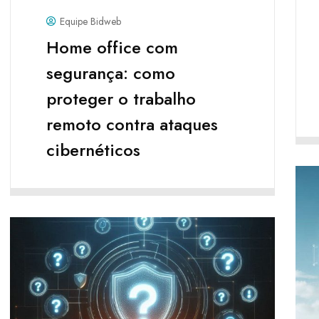
Equipe Bidweb
Home office com
segurança: como
proteger o trabalho
remoto contra ataques
cibernéticos