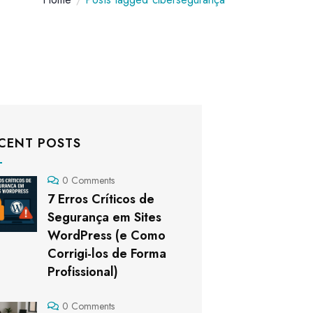
CENT POSTS
0 Comments
7 Erros Críticos de
Segurança em Sites
WordPress (e Como
Corrigi-los de Forma
Profissional)
0 Comments