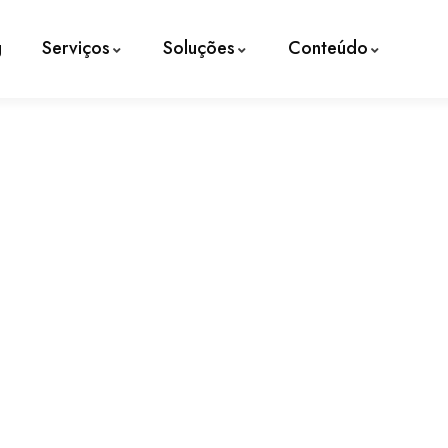
g
Serviços
Soluções
Conteúdo