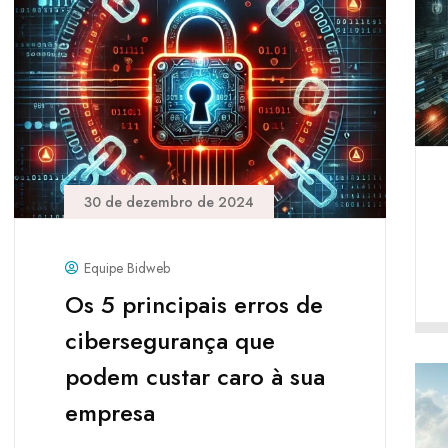
30 de dezembro de 2024
Equipe Bidweb
Os 5 principais erros de
cibersegurança que
podem custar caro à sua
empresa