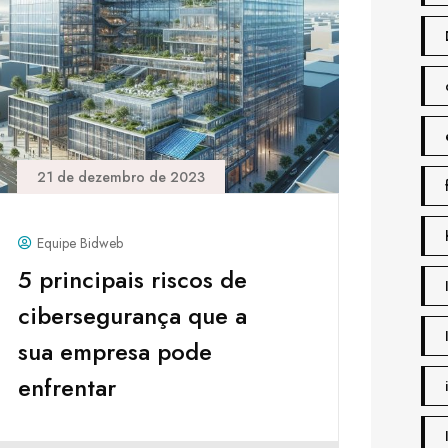
21 de dezembro de 2023
Equipe Bidweb
5 principais riscos de
cibersegurança que a
sua empresa pode
enfrentar