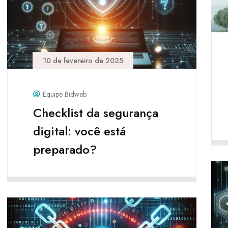
10 de fevereiro de 2025
Equipe Bidweb
Checklist da segurança
digital: você está
preparado?