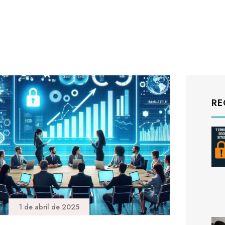
RE
1 de abril de 2025