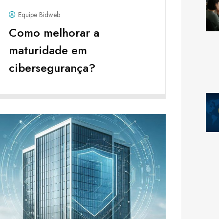
Equipe Bidweb
Como melhorar a
maturidade em
cibersegurança?