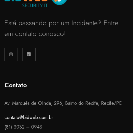
Está passando por um Incidente? Entre
em contato conosco!
Contato
Av. Marquês de Olinda, 296, Bairro do Recife, Recife/PE
contato@bidweb.com.br
(81) 3032 – 0943