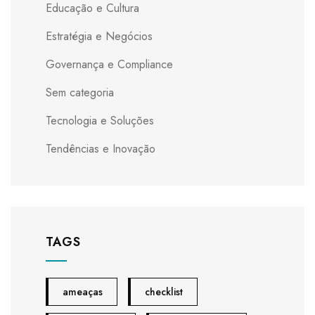
Educação e Cultura
Estratégia e Negócios
Governança e Compliance
Sem categoria
Tecnologia e Soluções
Tendências e Inovação
TAGS
ameaças
checklist