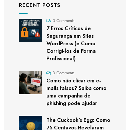
RECENT POSTS
0 Comments
7 Erros Críticos de
Segurança em Sites
WordPress (e Como
Corrigi-los de Forma
Profissional)
0 Comments
Como não clicar em e-
mails falsos? Saiba como
uma campanha de
phishing pode ajudar
The Cuckook’s Egg: Como
75 Centavos Revelaram