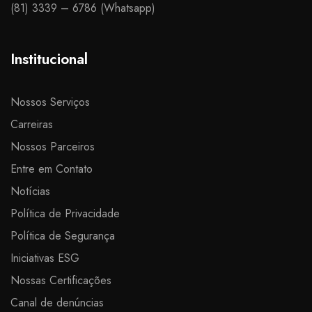
(81) 3339 – 6786 (Whatsapp)​
Institucional
Nossos Serviços
Carreiras
Nossos Parceiros
Entre em Contato
Notícias
Política de Privacidade
Política de Segurança
Iniciativas ESG
Nossas Certificações
Canal de denúncias