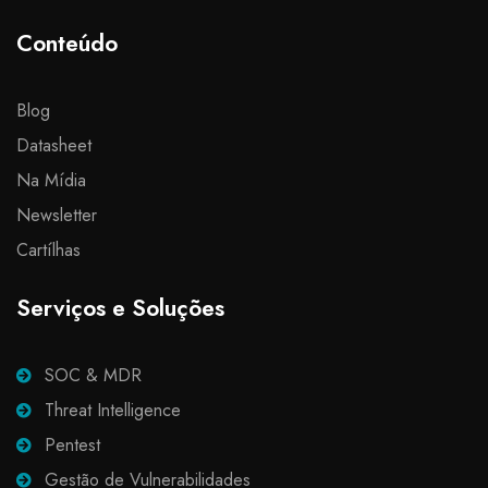
Conteúdo
Blog
Datasheet
Na Mídia
Newsletter
Cartílhas
Serviços e Soluções
SOC & MDR
Threat Intelligence
Pentest
Gestão de Vulnerabilidades