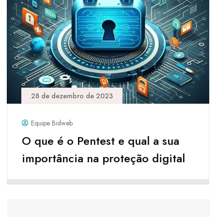
28 de dezembro de 2023
Equipe Bidweb
O que é o Pentest e qual a sua
importância na proteção digital