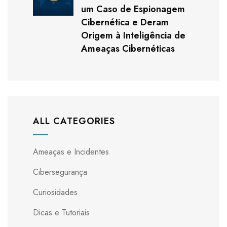
um Caso de Espionagem
Cibernética e Deram
Origem à Inteligência de
Ameaças Cibernéticas
ALL CATEGORIES
Ameaças e Incidentes
Cibersegurança
Curiosidades
Dicas e Tutoriais