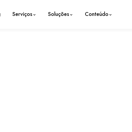
g
Serviços
Soluções
Conteúdo