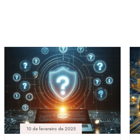
10 de fevereiro de 2025