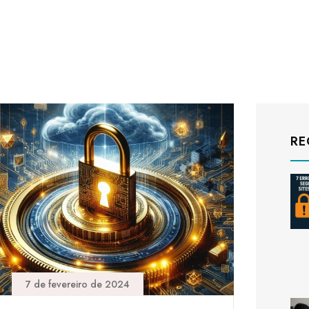
RE
7 de fevereiro de 2024