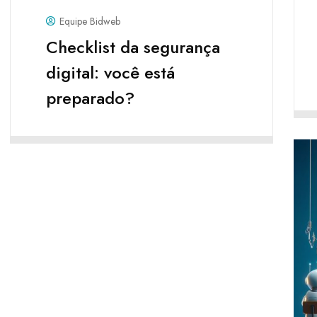
Equipe Bidweb
Checklist da segurança
digital: você está
preparado?