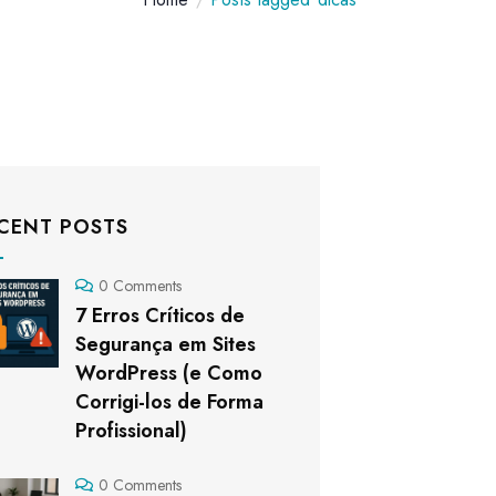
CENT POSTS
0 Comments
7 Erros Críticos de
Segurança em Sites
WordPress (e Como
Corrigi-los de Forma
Profissional)
0 Comments