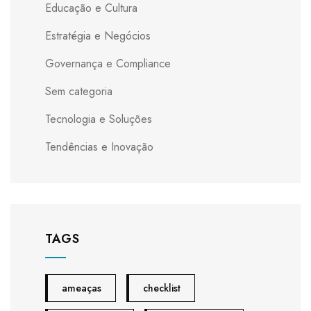
Educação e Cultura
Estratégia e Negócios
Governança e Compliance
Sem categoria
Tecnologia e Soluções
Tendências e Inovação
TAGS
ameaças
checklist