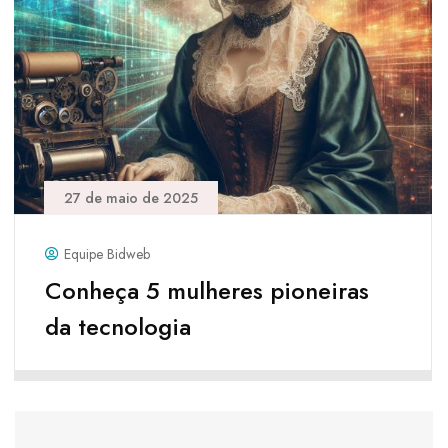
27 de maio de 2025
Equipe Bidweb
Conheça 5 mulheres pioneiras
da tecnologia