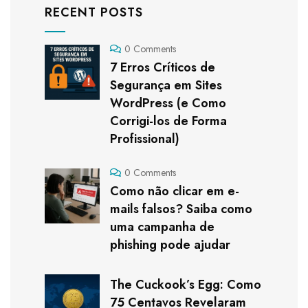
RECENT POSTS
0 Comments
7 Erros Críticos de
Segurança em Sites
WordPress (e Como
Corrigi-los de Forma
Profissional)
0 Comments
Como não clicar em e-
mails falsos? Saiba como
uma campanha de
phishing pode ajudar
The Cuckook’s Egg: Como
75 Centavos Revelaram