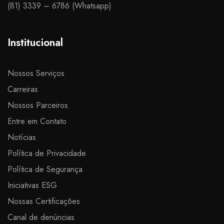
(81) 3339 – 6786 (Whatsapp)​
Institucional
Nossos Serviços
Carreiras
Nossos Parceiros
Entre em Contato
Notícias
Política de Privacidade
Política de Segurança
Iniciativas ESG
Nossas Certificações
Canal de denúncias