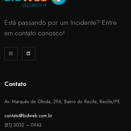
Está passando por um Incidente? Entre
em contato conosco!
Contato
Av. Marquês de Olinda, 296, Bairro do Recife, Recife/PE
contato@bidweb.com.br
(81) 3032 – 0943