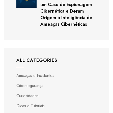
um Caso de Espionagem
Cibernética e Deram
Origem à Inteligência de
Ameaças Cibernéticas
ALL CATEGORIES
Ameaças e Incidentes
Cibersegurança
Curiosidades
Dicas e Tutoriais