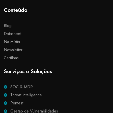
Conteúdo
Blog
Datasheet
Na Mídia
Newsletter
Cartílhas
Serviços e Soluções
SOC & MDR
Threat Intelligence
Pentest
Gestão de Vulnerabilidades