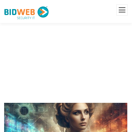
Programação